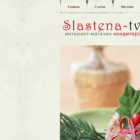
Главная
Статьи
Магазин